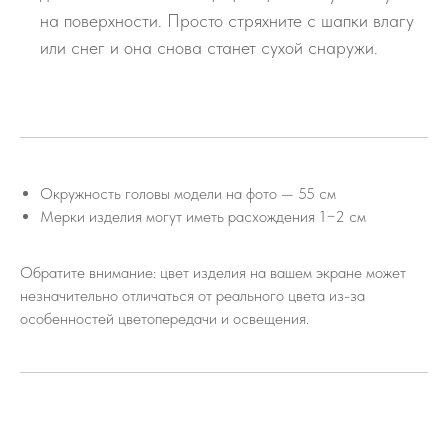
на поверхности. Просто стряхните с шапки влагу
или снег и она снова станет сухой снаружи.
Окружность головы модели на фото — 55 см
Мерки изделия могут иметь расхождения 1−2 см
Обратите внимание: цвет изделия на вашем экране может
незначительно отличаться от реального цвета из-за
особенностей цветопередачи и освещения.