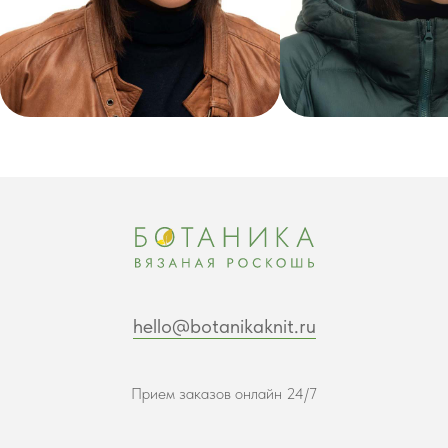
hello@botanikaknit.ru
Прием заказов онлайн 24/7