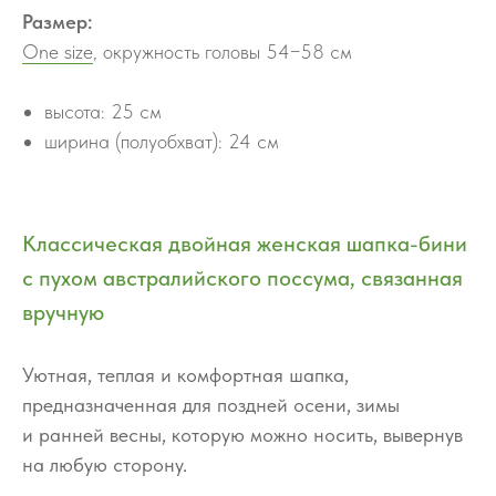
Размер:
One size
, окружность головы 54−58 см
высота: 25 см
ширина (полуобхват): 24 см
Классическая двойная женская шапка-бини
с пухом австралийского поссума, связанная
вручную
Уютная, теплая и комфортная шапка,
предназначенная для поздней осени, зимы
и ранней весны, которую можно носить, вывернув
на любую сторону.