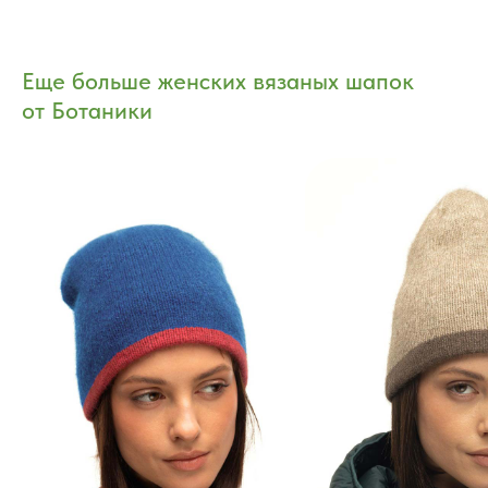
Еще больше женских вязаных шапок
от Ботаники