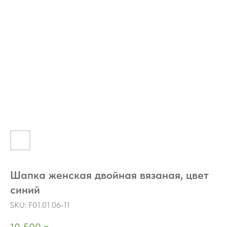
Шапка женская двойная вязаная, цвет
синий
SKU:
F01.01.06-11