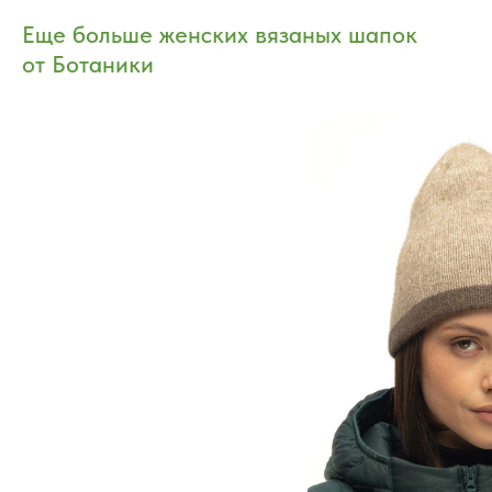
Еще больше женских вязаных шапок
от Ботаники