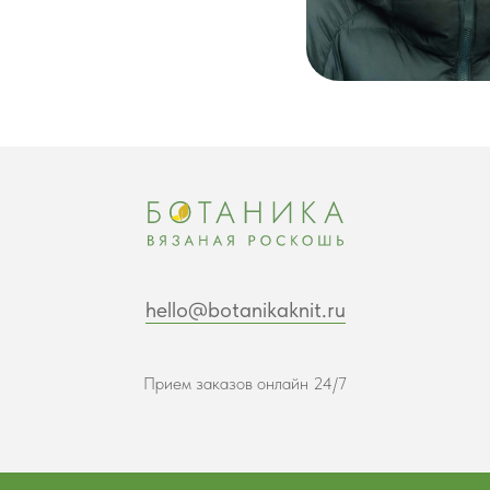
hello@botanikaknit.ru
Прием заказов онлайн 24/7