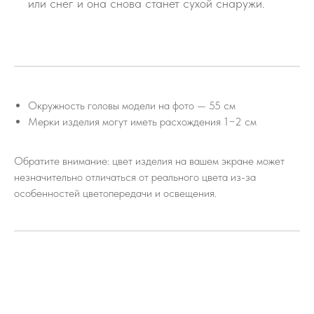
или снег и она снова станет сухой снаружи.
Окружность головы модели на фото — 55 см
Мерки изделия могут иметь расхождения 1−2 см
Обратите внимание: цвет изделия на вашем экране может
незначительно отличаться от реального цвета из-за
особенностей цветопередачи и освещения.