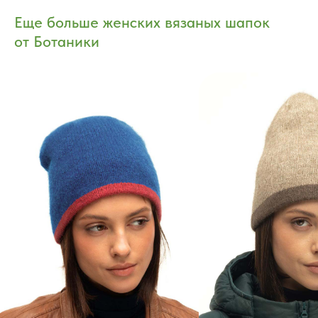
Еще больше женских вязаных шапок
от Ботаники