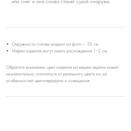
или снег и она снова станет сухой снаружи.
Окружность головы модели на фото — 55 см
Мерки изделия могут иметь расхождения 1−2 см
Обратите внимание: цвет изделия на вашем экране может
незначительно отличаться от реального цвета из-за
особенностей цветопередачи и освещения.