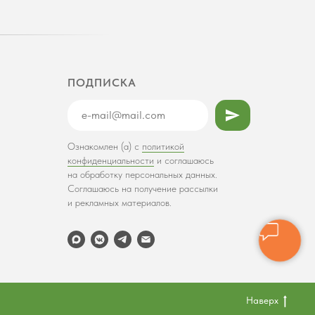
ПОДПИСКА
Ознакомлен (а) с
политикой
конфиденциальности
и соглашаюсь
на обработку персональных данных.
Соглашаюсь на получение рассылки
и рекламных материалов.
Наверх