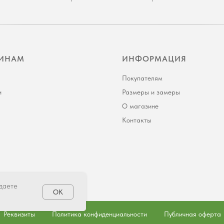
ИНАМ
ИНФОРМАЦИЯ
Покупателям
и
Размеры и замеры
О магазине
Контакты
 даете
OK
Реквизиты
Политика конфиденциальности
Публичная оферта