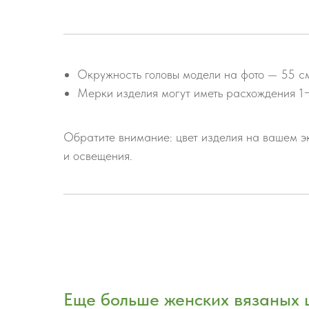
Окружность головы модели на фото — 55 с
Мерки изделия могут иметь расхождения 1
Обратите внимание: цвет изделия на вашем эк
и освещения.
Еще больше женских вязаных 