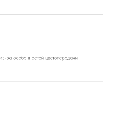
 из-за особенностей цветопередачи