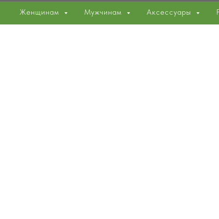
Женщинам
Мужчинам
Аксессуары