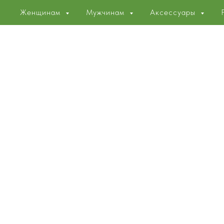
Женщинам
Мужчинам
Аксессуары