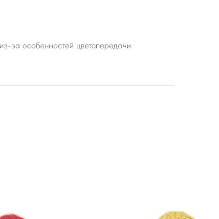
 из-за особенностей цветопередачи