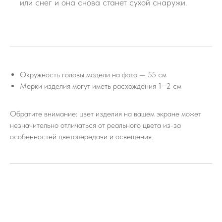
или снег и она снова станет сухой снаружи.
Окружность головы модели на фото — 55 см
Мерки изделия могут иметь расхождения 1−2 см
Обратите внимание: цвет изделия на вашем экране может
незначительно отличаться от реального цвета из-за
особенностей цветопередачи и освещения.