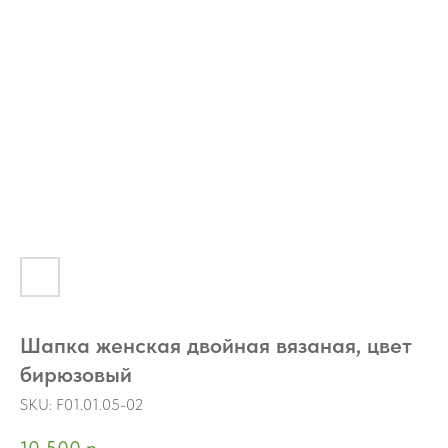
Шапка женская двойная вязаная, цвет
бирюзовый
SKU:
F01.01.05-02