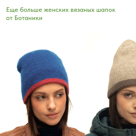
Еще больше женских вязаных шапок
от Ботаники