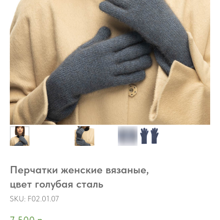
Перчатки женские вязаные,
цвет голубая сталь
SKU:
F02.01.07