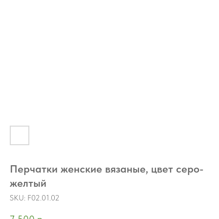
Перчатки женские вязаные, цвет серо-
желтый
SKU:
F02.01.02