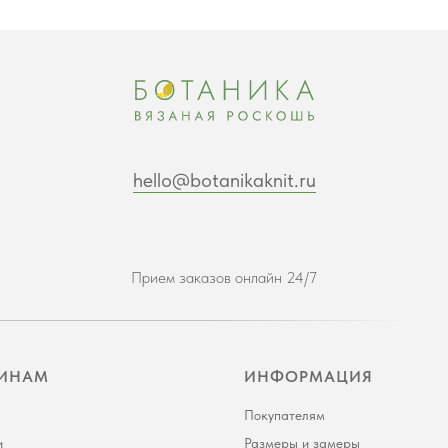
hello@botanikaknit.ru
Прием заказов онлайн 24/7
ИНАМ
ИНФОРМАЦИЯ
Покупателям
и
Размеры и замеры