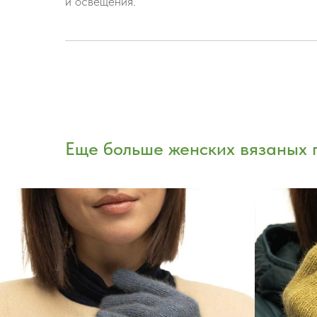
и освещения.
Еще больше женских вязаных 