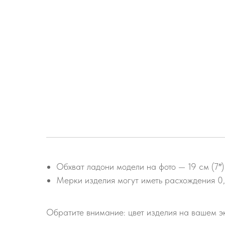
Обхват ладони модели на фото — 19 см (7″)
Мерки изделия могут иметь расхождения 0
Обратите внимание: цвет изделия на вашем эк