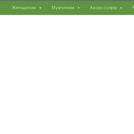
Женщинам
Мужчинам
Аксессуары