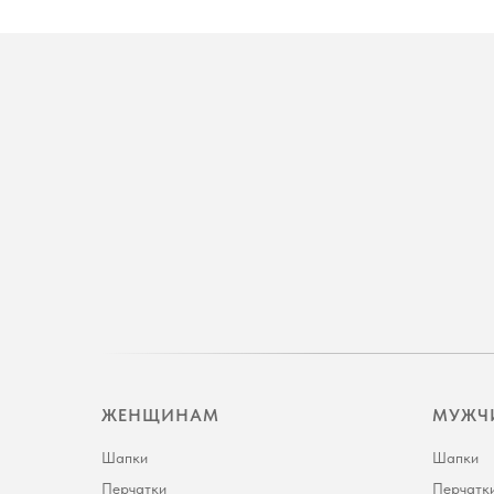
ЖЕНЩИНАМ
МУЖЧ
Шапки
Шапки
Перчатки
Перчатк