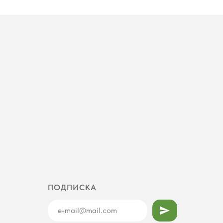
ПОДПИСКА