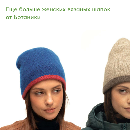
Еще больше женских вязаных шапок
от Ботаники