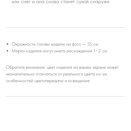
или снег и она снова станет сухой снаружи.
Окружность головы модели на фото — 55 см
Мерки изделия могут иметь расхождения 1−2 см
Обратите внимание: цвет изделия на вашем экране может
незначительно отличаться от реального цвета из-за
особенностей цветопередачи и освещения.