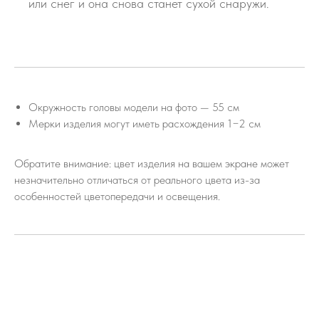
или снег и она снова станет сухой снаружи.
Окружность головы модели на фото — 55 см
Мерки изделия могут иметь расхождения 1−2 см
Обратите внимание: цвет изделия на вашем экране может
незначительно отличаться от реального цвета из-за
особенностей цветопередачи и освещения.