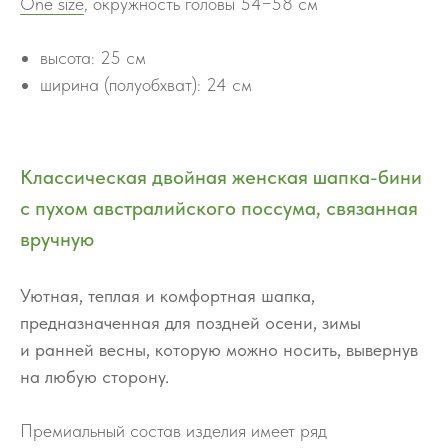
One size
, окружность головы 54−58 см
высота: 25 см
ширина (полуобхват): 24 см
Классическая двойная женская шапка-бини
с пухом австралийского поссума, связанная
вручную
Уютная, теплая и комфортная шапка,
предназначенная для поздней осени, зимы
и ранней весны, которую можно носить, вывернув
на любую сторону.
Премиальный состав изделия имеет ряд