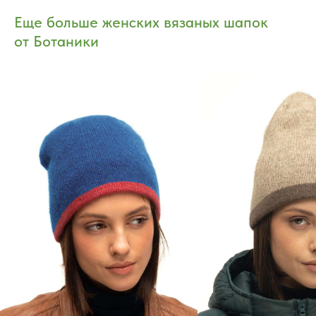
Еще больше женских вязаных шапок
от Ботаники