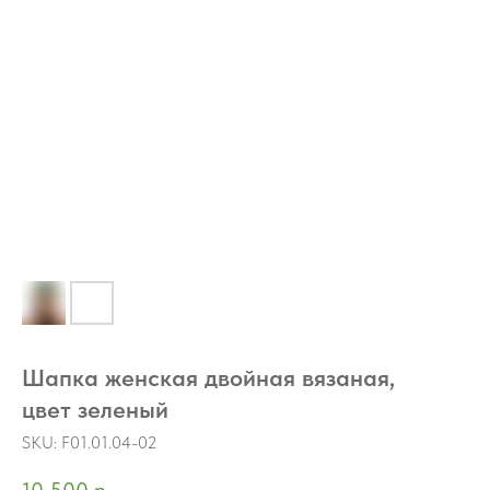
Шапка женская двойная вязаная,
цвет зеленый
SKU:
F01.01.04-02