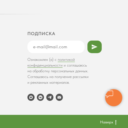
ПОДПИСКА
Ознакомлен (а) с
политикой
конфиденциальности
и соглашаюсь
на обработку персональных данных.
Соглашаюсь на получение рассылки
и рекламных материалов.
Наверх