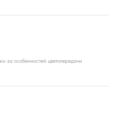
 из-за особенностей цветопередачи