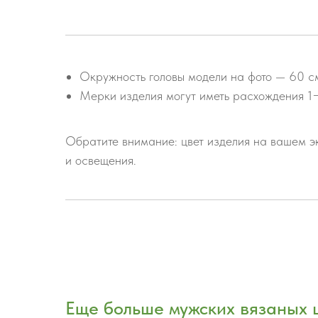
Окружность головы модели на фото — 60 с
Мерки изделия могут иметь расхождения 1
Обратите внимание: цвет изделия на вашем эк
и освещения.
Еще больше мужских вязаных 