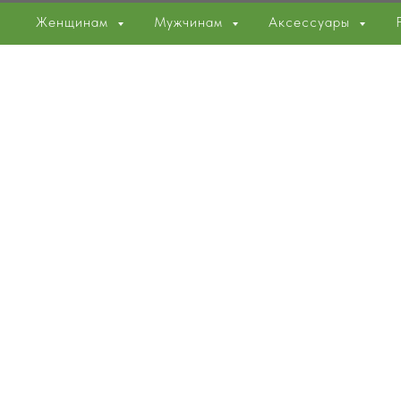
Женщинам
Мужчинам
Аксессуары