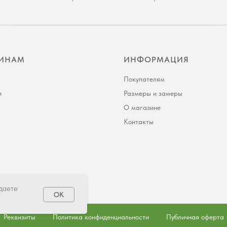
ИНАМ
ИНФОРМАЦИЯ
Покупателям
и
Размеры и замеры
О магазине
Контакты
 даете
OK
Реквизиты
Политика конфиденциальности
Публичная оферта