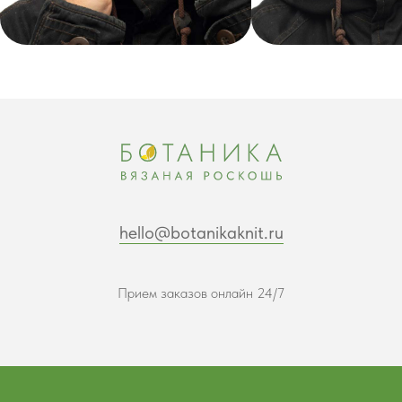
hello@botanikaknit.ru
Прием заказов онлайн 24/7