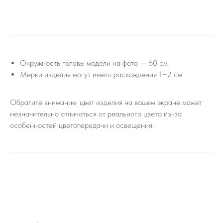
Окружность головы модели на фото — 60 см
Мерки изделия могут иметь расхождения 1−2 см
Обратите внимание: цвет изделия на вашем экране может
незначительно отличаться от реального цвета из-за
особенностей цветопередачи и освещения.