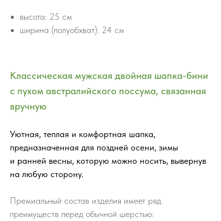
высота: 25 см
ширина (полуобхват): 24 см
Классическая мужская двойная шапка-бини
с пухом австралийского поссума, связанная
вручную
Уютная, теплая и комфортная шапка,
предназначенная для поздней осени, зимы
и ранней весны, которую можно носить, вывернув
на любую сторону.
Премиальный состав изделия имеет ряд
преимуществ перед обычной шерстью: