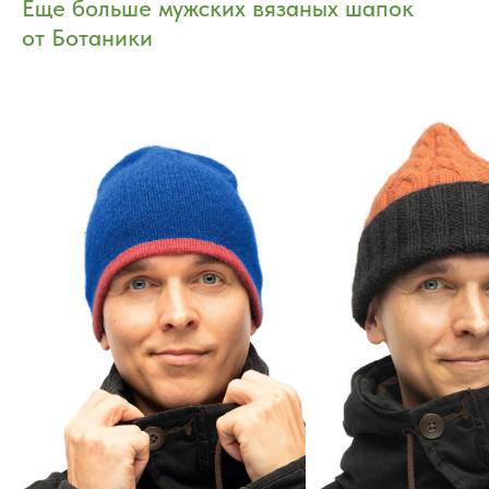
Еще больше мужских вязаных шапок
от Ботаники