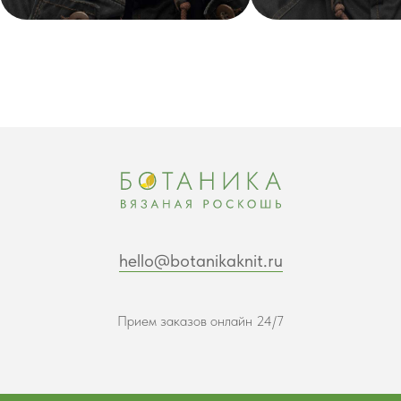
hello@botanikaknit.ru
Прием заказов онлайн 24/7