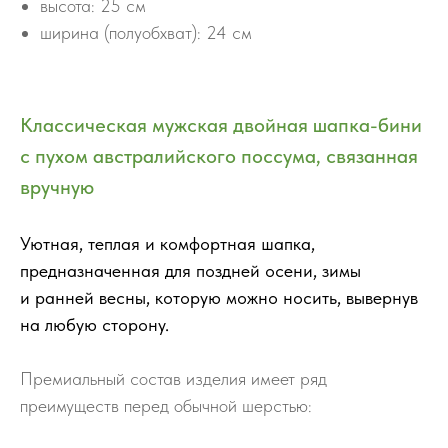
высота: 25 см
ширина (полуобхват): 24 см
Классическая мужская двойная шапка-бини
с пухом австралийского поссума, связанная
вручную
Уютная, теплая и комфортная шапка,
предназначенная для поздней осени, зимы
и ранней весны, которую можно носить, вывернув
на любую сторону.
Премиальный состав изделия имеет ряд
преимуществ перед обычной шерстью: