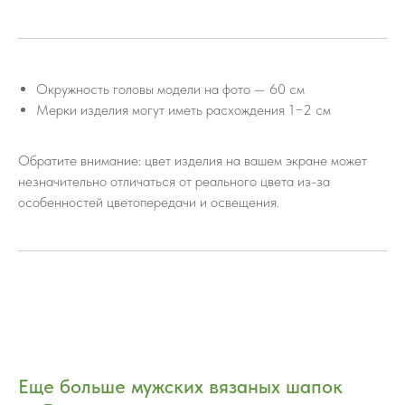
Окружность головы модели на фото — 60 см
Мерки изделия могут иметь расхождения 1−2 см
Обратите внимание: цвет изделия на вашем экране может
незначительно отличаться от реального цвета из-за
особенностей цветопередачи и освещения.
Еще больше мужских вязаных шапок