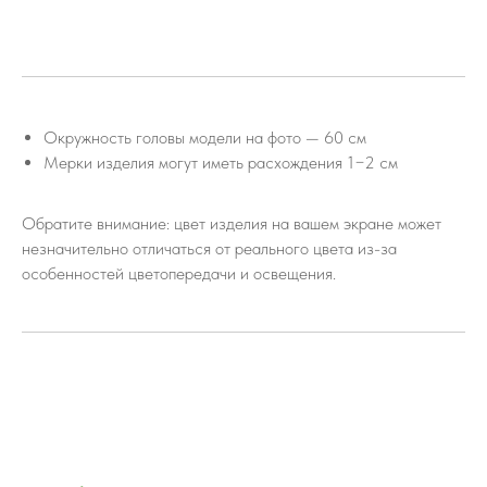
Окружность головы модели на фото — 60 см
Мерки изделия могут иметь расхождения 1−2 см
Обратите внимание: цвет изделия на вашем экране может
незначительно отличаться от реального цвета из-за
особенностей цветопередачи и освещения.