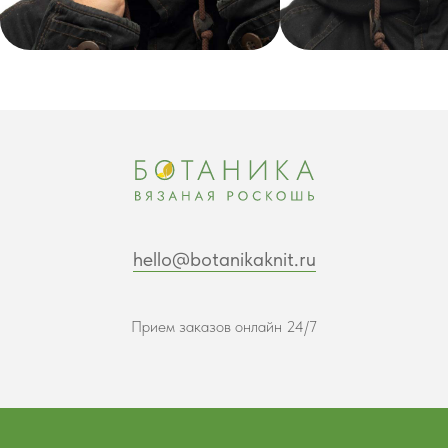
hello@botanikaknit.ru
Прием заказов онлайн 24/7