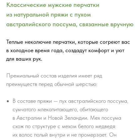
Классические мужские перчатки
из натуральной пряжи с пухом
австралийского поссума, связанные вручную
Теплые неколючие перчатки, которые согреют вас
в холодное время года, создадут комфорт и уют
для ваших рук.
Премиальный состав изделия имеет ряд
преимуществ перед обычной шерстью:
В составе пряжи — пух австралийского поссума,
сумчатого млекопитающего, обитающего
в Австралии и Новой Зеландии. Мех поссума
схож по структуре с мехом белого медведя:
их волос полый внутри и не промерзает. Он