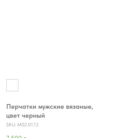
Перчатки мужские вязаные,
цвет черный
SKU:
M02.01.12